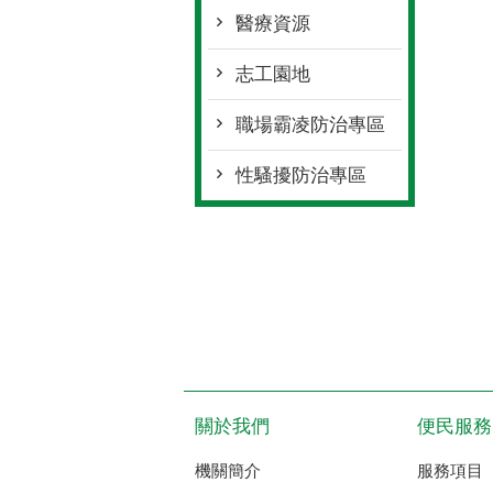
醫療資源
志工園地
職場霸凌防治專區
性騷擾防治專區
關於我們
便民服務
機關簡介
服務項目