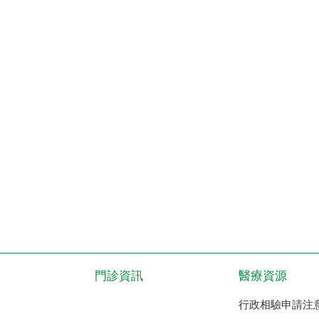
門診資訊
醫療資源
行政相驗申請注